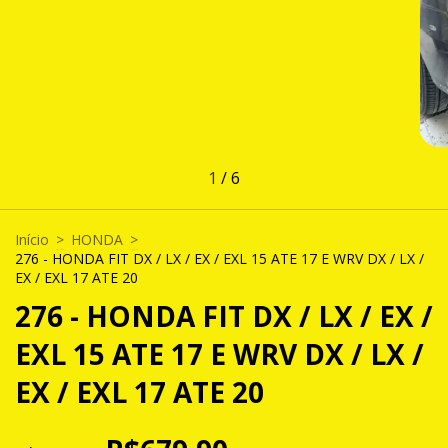
1
/
6
Início
>
HONDA
>
276 - HONDA FIT DX / LX / EX / EXL 15 ATE 17 E WRV DX / LX /
EX / EXL 17 ATE 20
276 - HONDA FIT DX / LX / EX /
EXL 15 ATE 17 E WRV DX / LX /
EX / EXL 17 ATE 20