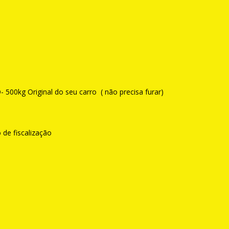
00kg Original do seu carro ( não precisa furar)
 de fiscalização