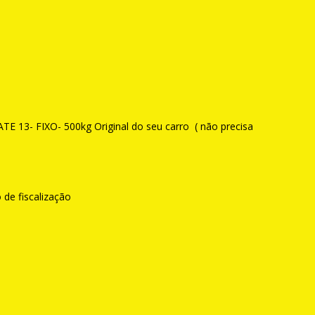
 13- FIXO- 500kg Original do seu carro ( não precisa
 de fiscalização