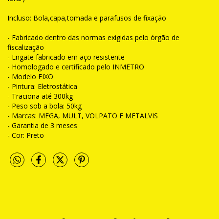
Incluso: Bola,capa,tomada e parafusos de fixação
- Fabricado dentro das normas exigidas pelo órgão de
fiscalização
- Engate fabricado em aço resistente
- Homologado e certificado pelo INMETRO
- Modelo FIXO
- Pintura: Eletrostática
- Traciona até 300kg
- Peso sob a bola: 50kg
- Marcas: MEGA, MULT, VOLPATO E METALVIS
- Garantia de 3 meses
- Cor: Preto