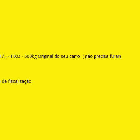
 - FIXO - 500kg Original do seu carro ( não precisa furar)
 de fiscalização