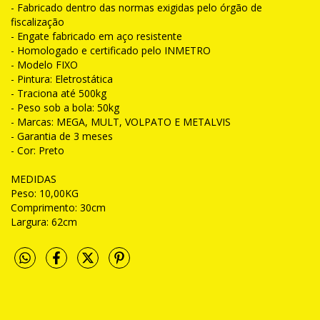
- Fabricado dentro das normas exigidas pelo órgão de
fiscalização
- Engate fabricado em aço resistente
- Homologado e certificado pelo INMETRO
- Modelo FIXO
- Pintura: Eletrostática
- Traciona até 500kg
- Peso sob a bola: 50kg
- Marcas: MEGA, MULT, VOLPATO E METALVIS
- Garantia de 3 meses
- Cor: Preto
MEDIDAS
Peso: 10,00KG
Comprimento: 30cm
Largura: 62cm