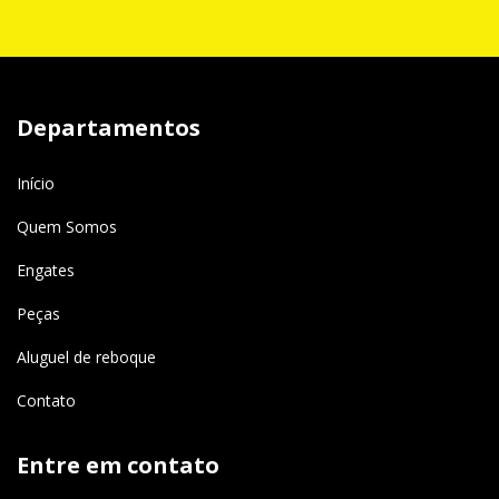
Departamentos
Início
Quem Somos
Engates
Peças
Aluguel de reboque
Contato
Entre em contato