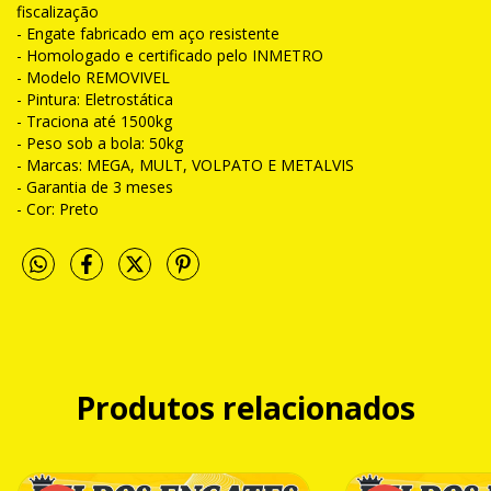
fiscalização
- Engate fabricado em aço resistente
- Homologado e certificado pelo INMETRO
- Modelo REMOVIVEL
- Pintura: Eletrostática
- Traciona até 1500kg
- Peso sob a bola: 50kg
- Marcas: MEGA, MULT, VOLPATO E METALVIS
- Garantia de 3 meses
- Cor: Preto
Produtos relacionados