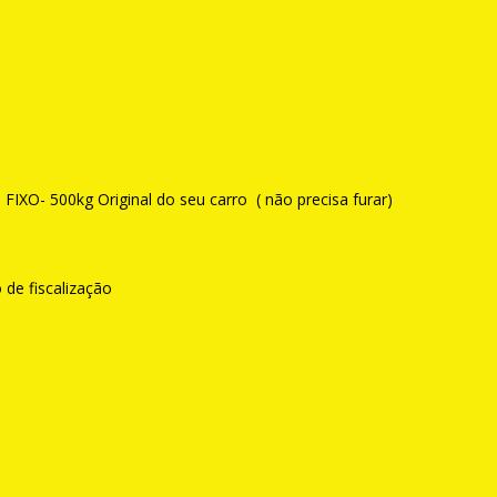
XO- 500kg Original do seu carro ( não precisa furar)
 de fiscalização