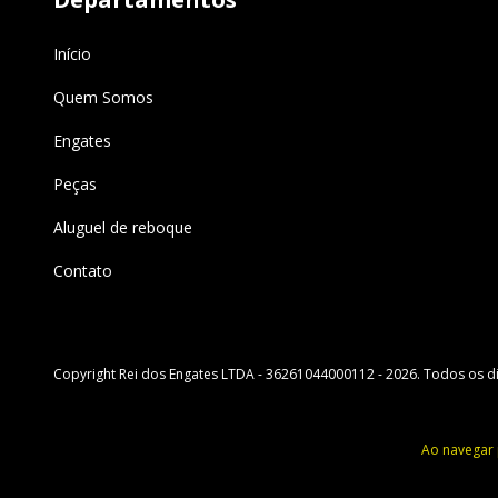
Início
Quem Somos
Engates
Peças
Aluguel de reboque
Contato
Copyright Rei dos Engates LTDA - 36261044000112 - 2026. Todos os di
Ao navegar 